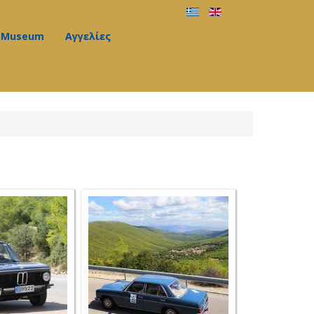
Museum
Αγγελίες