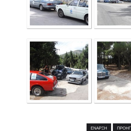
ΈΝΑΡΞΗ
ΠΡΟΗ