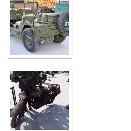
Επικοινωνία