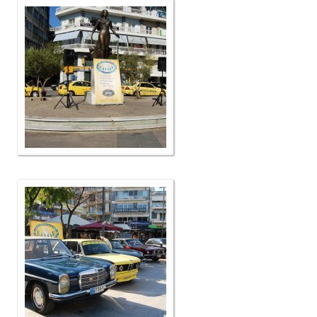
Επικοινωνία