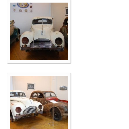
Επικοινωνία