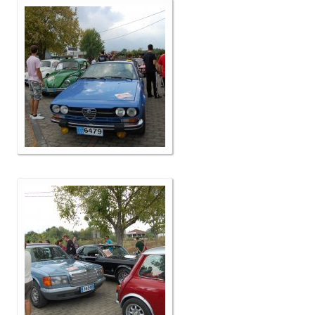
Επικοινωνία