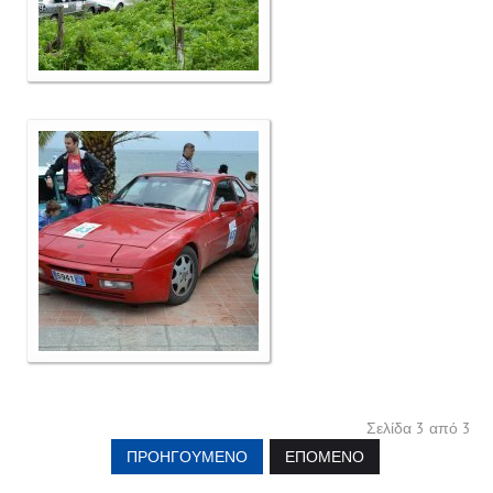
Σελίδα 3 από 3
ΠΡΟΗΓΟΎΜΕΝΟ
ΕΠΌΜΕΝΟ