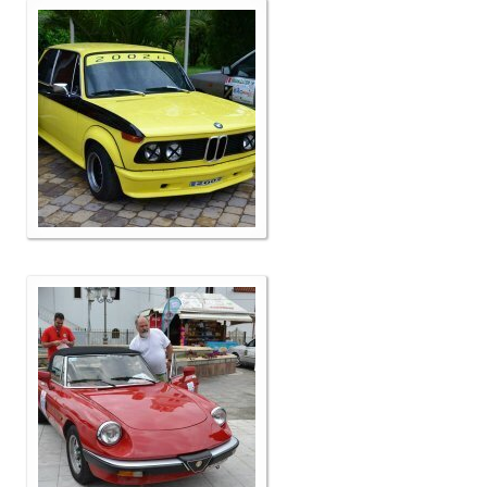
Επικοινωνία